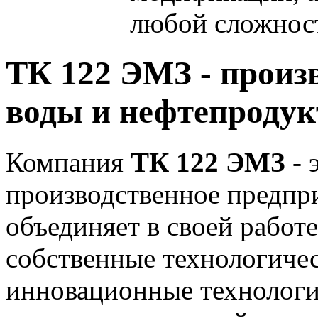
любой сложнос
ТК 122 ЭМЗ - произв
воды и нефтепродук
Компания
ТК 122 ЭМЗ
- 
производственное предпр
объединяет в своей работ
собственные технологичес
инновационные технологии