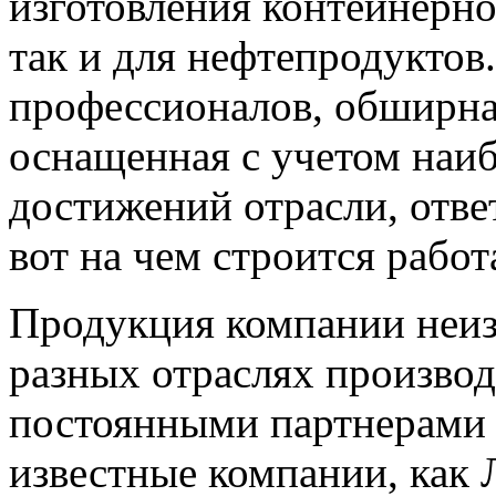
изготовления контейнерно
так и для нефтепродуктов
профессионалов, обширная
оснащенная с учетом наи
достижений отрасли, отве
вот на чем строится работ
Продукция компании неиз
разных отраслях производ
постоянными партнерами 
известные компании, как Л