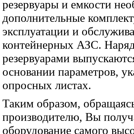
резервуары и емкости нео
дополнительные комплек
эксплуатации и обслужива
контейнерных АЗС. Наряд
резервуарами выпускаются
основании параметров, у
опросных листах.
Таким образом, обращаяс
производителю, Вы получ
оборудование самого высо