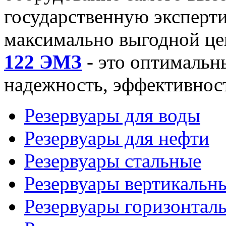
государственную экспертиз
максимально выгодной це
122 ЭМЗ
- это оптимальны
надежность, эффективност
Резервуары для воды
Резервуары для нефти
Резервуары стальные
Резервуары вертикальн
Резервуары горизонтал