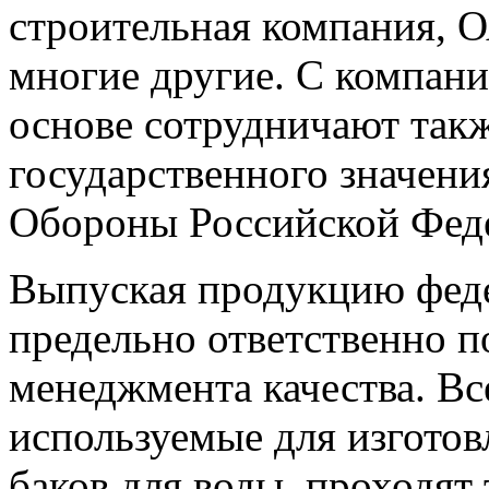
строительная компания, 
многие другие. С компан
основе сотрудничают так
государственного значени
Обороны Российской Фед
Выпуская продукцию феде
предельно ответственно п
менеджмента качества. Вс
используемые для изготов
баков для воды, проходят