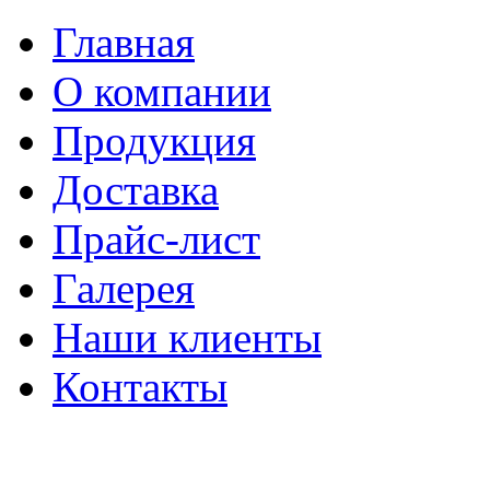
Главная
О компании
Продукция
Доставка
Прайс-лист
Галерея
Наши клиенты
Контакты