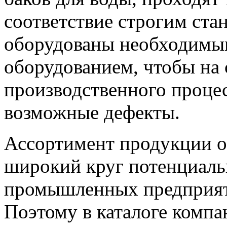
соответствие строгим стан
оборудованы необходимы
оборудованием, чтобы на 
производственного процес
возможные дефекты.
Ассортимент продукции о
широкий круг потенциаль
промышленных предприяти
Поэтому в каталоге компа