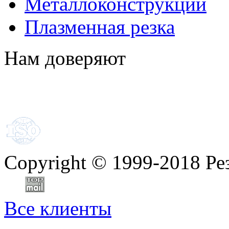
Металлоконструкции
Плазменная резка
Нам доверяют
Copyright
©
1999-2018 Ре
Все клиенты